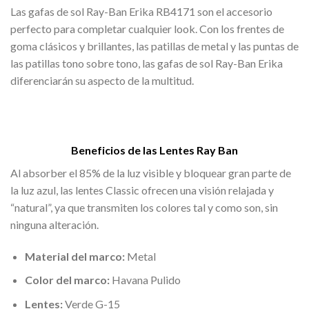
Las gafas de sol Ray-Ban Erika RB4171 son el accesorio
perfecto para completar cualquier look. Con los frentes de
goma clásicos y brillantes, las patillas de metal y las puntas de
las patillas tono sobre tono, las gafas de sol Ray-Ban Erika
diferenciarán su aspecto de la multitud.
Beneficios de las Lentes Ray Ban
Al absorber el 85% de la luz visible y bloquear gran parte de
la luz azul, las lentes Classic ofrecen una visión relajada y
“natural”, ya que transmiten los colores tal y como son, sin
ninguna alteración.
Material del marco:
Metal
Color del marco:
Havana Pulido
Lentes:
Verde G-15