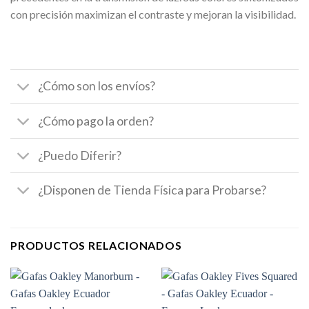
con precisión maximizan el contraste y mejoran la visibilidad.
¿Cómo son los envíos?
¿Cómo pago la orden?
¿Puedo Diferir?
¿Disponen de Tienda Física para Probarse?
PRODUCTOS RELACIONADOS