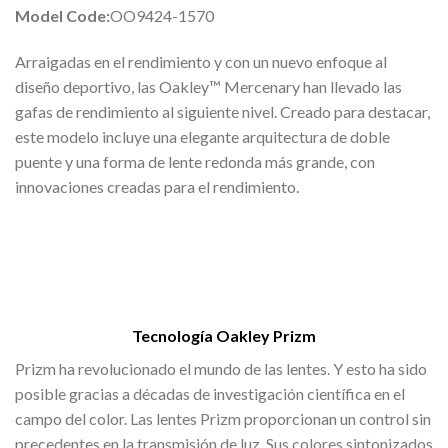
Model Code:
OO9424-1570
Arraigadas en el rendimiento y con un nuevo enfoque al
diseño deportivo, las Oakley™ Mercenary han llevado las
gafas de rendimiento al siguiente nivel. Creado para destacar,
este modelo incluye una elegante arquitectura de doble
puente y una forma de lente redonda más grande, con
innovaciones creadas para el rendimiento.
Tecnología Oakley Prizm
Prizm ha revolucionado el mundo de las lentes. Y esto ha sido
posible gracias a décadas de investigación científica en el
campo del color. Las lentes Prizm proporcionan un control sin
precedentes en la transmisión de luz. Sus colores sintonizados