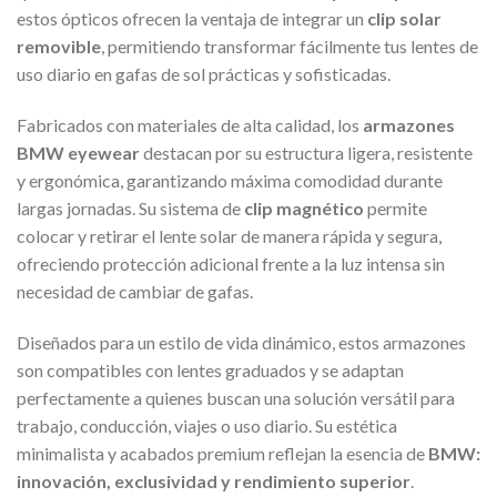
estos ópticos ofrecen la ventaja de integrar un
clip solar
removible
, permitiendo transformar fácilmente tus lentes de
uso diario en gafas de sol prácticas y sofisticadas.
Fabricados con materiales de alta calidad, los
armazones
BMW eyewear
destacan por su estructura ligera, resistente
y ergonómica, garantizando máxima comodidad durante
largas jornadas. Su sistema de
clip magnético
permite
colocar y retirar el lente solar de manera rápida y segura,
ofreciendo protección adicional frente a la luz intensa sin
necesidad de cambiar de gafas.
Diseñados para un estilo de vida dinámico, estos armazones
son compatibles con lentes graduados y se adaptan
perfectamente a quienes buscan una solución versátil para
trabajo, conducción, viajes o uso diario. Su estética
minimalista y acabados premium reflejan la esencia de
BMW:
innovación, exclusividad y rendimiento superior
.