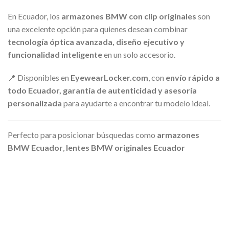
En Ecuador, los
armazones BMW con clip originales
son
una excelente opción para quienes desean combinar
tecnología óptica avanzada, diseño ejecutivo y
funcionalidad inteligente
en un solo accesorio.
📍 Disponibles en
EyewearLocker.com
, con
envío rápido a
todo Ecuador, garantía de autenticidad y asesoría
personalizada
para ayudarte a encontrar tu modelo ideal.
Perfecto para posicionar búsquedas como
armazones
BMW Ecuador
,
lentes BMW originales Ecuador