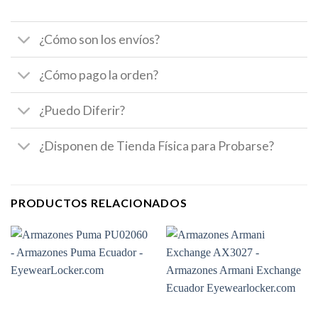
¿Cómo son los envíos?
¿Cómo pago la orden?
¿Puedo Diferir?
¿Disponen de Tienda Física para Probarse?
PRODUCTOS RELACIONADOS