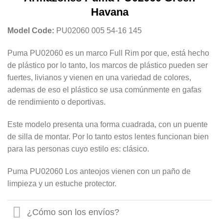
Havana
Model Code:
PU02060 005 54-16 145
Puma PU02060 es un marco Full Rim por que, está hecho
de plástico por lo tanto, los marcos de plástico pueden ser
fuertes, livianos y vienen en una variedad de colores,
ademas de eso el plástico se usa comúnmente en gafas
de rendimiento o deportivas.
Este modelo presenta una forma cuadrada, con un puente
de silla de montar. Por lo tanto estos lentes funcionan bien
para las personas cuyo estilo es: clásico.
Puma PU02060 Los anteojos vienen con un paño de
limpieza y un estuche protector.
¿Cómo son los envíos?