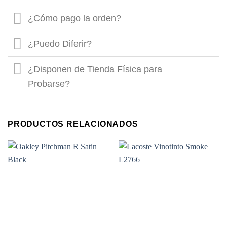
¿Cómo pago la orden?
¿Puedo Diferir?
¿Disponen de Tienda Física para
Probarse?
PRODUCTOS RELACIONADOS