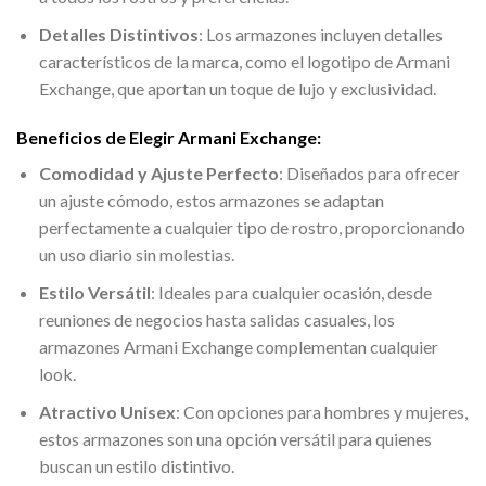
Detalles Distintivos
: Los armazones incluyen detalles
característicos de la marca, como el logotipo de Armani
Exchange, que aportan un toque de lujo y exclusividad.
Beneficios de Elegir Armani Exchange:
Comodidad y Ajuste Perfecto
: Diseñados para ofrecer
un ajuste cómodo, estos armazones se adaptan
perfectamente a cualquier tipo de rostro, proporcionando
un uso diario sin molestias.
Estilo Versátil
: Ideales para cualquier ocasión, desde
reuniones de negocios hasta salidas casuales, los
armazones Armani Exchange complementan cualquier
look.
Atractivo Unisex
: Con opciones para hombres y mujeres,
estos armazones son una opción versátil para quienes
buscan un estilo distintivo.