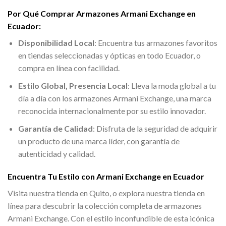
Por Qué Comprar Armazones Armani Exchange en
Ecuador:
Disponibilidad Local
: Encuentra tus armazones favoritos
en tiendas seleccionadas y ópticas en todo Ecuador, o
compra en línea con facilidad.
Estilo Global, Presencia Local
: Lleva la moda global a tu
día a día con los armazones Armani Exchange, una marca
reconocida internacionalmente por su estilo innovador.
Garantía de Calidad
: Disfruta de la seguridad de adquirir
un producto de una marca líder, con garantía de
autenticidad y calidad.
Encuentra Tu Estilo con Armani Exchange en Ecuador
Visita nuestra tienda en Quito, o explora nuestra tienda en
línea para descubrir la colección completa de armazones
Armani Exchange. Con el estilo inconfundible de esta icónica