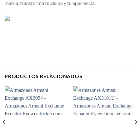
marca, transforma tu visión y tu apariencia.
PRODUCTOS RELACIONADOS