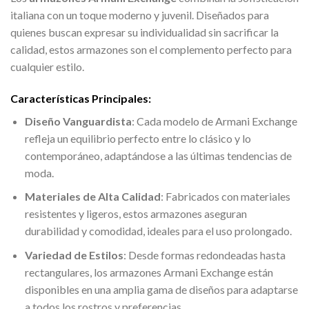
italiana con un toque moderno y juvenil. Diseñados para
quienes buscan expresar su individualidad sin sacrificar la
calidad, estos armazones son el complemento perfecto para
cualquier estilo.
Características Principales:
Diseño Vanguardista
: Cada modelo de Armani Exchange
refleja un equilibrio perfecto entre lo clásico y lo
contemporáneo, adaptándose a las últimas tendencias de
moda.
Materiales de Alta Calidad
: Fabricados con materiales
resistentes y ligeros, estos armazones aseguran
durabilidad y comodidad, ideales para el uso prolongado.
Variedad de Estilos
: Desde formas redondeadas hasta
rectangulares, los armazones Armani Exchange están
disponibles en una amplia gama de diseños para adaptarse
a todos los rostros y preferencias.