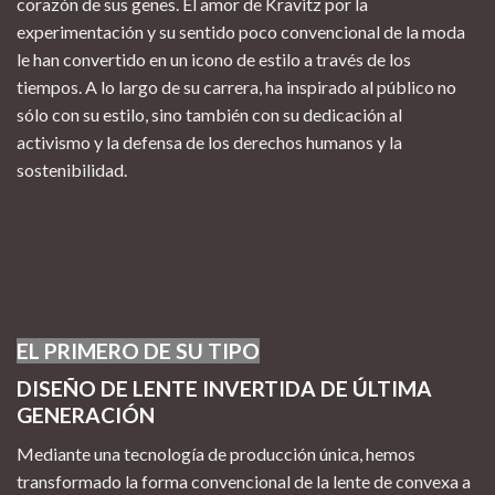
corazón de sus genes. El amor de Kravitz por la
experimentación y su sentido poco convencional de la moda
le han convertido en un icono de estilo a través de los
tiempos. A lo largo de su carrera, ha inspirado al público no
sólo con su estilo, sino también con su dedicación al
activismo y la defensa de los derechos humanos y la
sostenibilidad.
EL PRIMERO DE SU TIPO
DISEÑO DE LENTE INVERTIDA DE ÚLTIMA
GENERACIÓN
Mediante una tecnología de producción única, hemos
transformado la forma convencional de la lente de convexa a