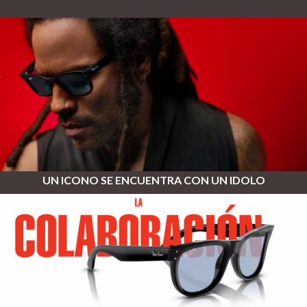
UN ICONO SE ENCUENTRA CON UN IDOLO