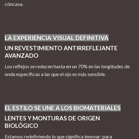
cóncava.
LA EXPERIENCIA VISUAL DEFINITIVA
UN REVESTIMIENTO ANTIRREFLEJANTE
AVANZADO
Los reflejos se reducen hasta en un 70% en las longitudes de
onda específicas a las que el ojo es más sensible.
EL ESTILO SE UNE A LOS BIOMATERIALES
LENTES Y MONTURAS DE ORIGEN
BIOLÓGICO
Estamos redefiniendo lo que significa innovar: para