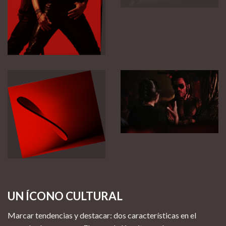
UN ÍCONO CULTURAL
Marcar tendencias y destacar: dos características en el