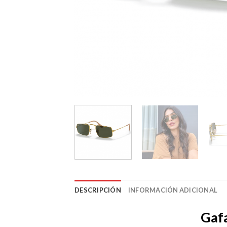
DESCRIPCIÓN
INFORMACIÓN ADICIONAL
Gaf