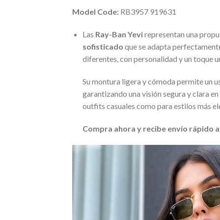
Model Code:
RB3957 919631
Las
Ray-Ban Yevi
representan una propu
sofisticado
que se adapta perfectamente 
diferentes, con personalidad y un toque u
Su montura ligera y cómoda permite un us
garantizando una visión segura y clara en
outfits casuales como para estilos más el
Compra ahora y recibe envío rápido a