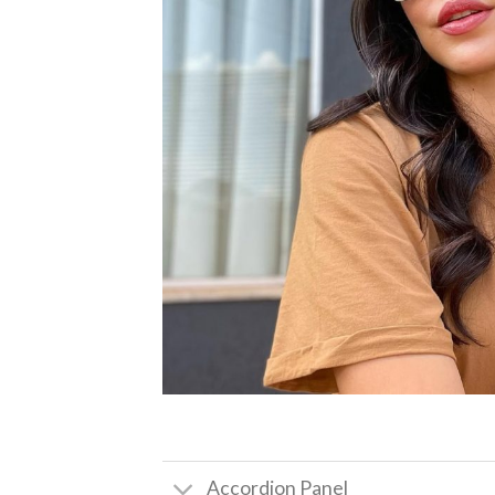
Accordion Panel