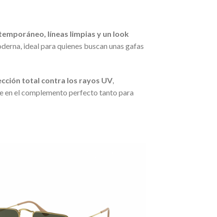
temporáneo, líneas limpias y un look
derna, ideal para quienes buscan unas gafas
cción total contra los rayos UV
,
te en el complemento perfecto tanto para