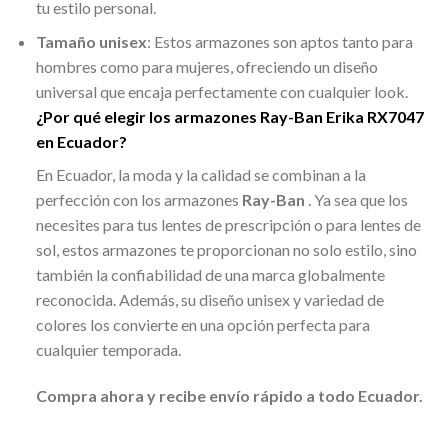
tu estilo personal.
Tamaño unisex
: Estos armazones son aptos tanto para
hombres como para mujeres, ofreciendo un diseño
universal que encaja perfectamente con cualquier look.
¿Por qué elegir los armazones Ray-Ban Erika RX7047
en Ecuador?
En Ecuador, la moda y la calidad se combinan a la
perfección con los armazones
Ray-Ban
. Ya sea que los
necesites para tus lentes de prescripción o para lentes de
sol, estos armazones te proporcionan no solo estilo, sino
también la confiabilidad de una marca globalmente
reconocida. Además, su diseño unisex y variedad de
colores los convierte en una opción perfecta para
cualquier temporada.
Compra ahora y recibe envío rápido a todo Ecuador.