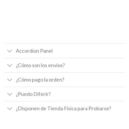
Accordion Panel
¿Cómo son los envíos?
¿Cómo pago la orden?
¿Puedo Diferir?
¿Disponen de Tienda Física para Probarse?