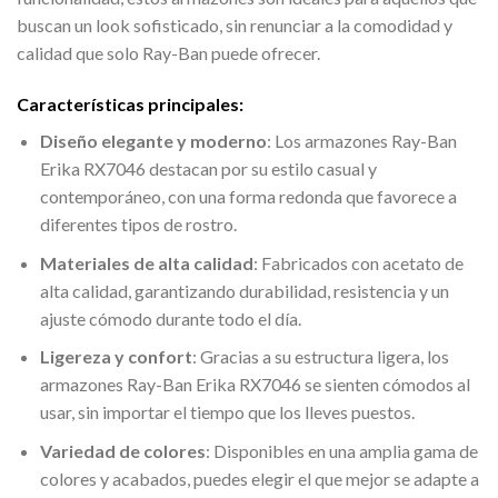
buscan un look sofisticado, sin renunciar a la comodidad y
calidad que solo Ray-Ban puede ofrecer.
Características principales:
Diseño elegante y moderno
: Los armazones Ray-Ban
Erika RX7046 destacan por su estilo casual y
contemporáneo, con una forma redonda que favorece a
diferentes tipos de rostro.
Materiales de alta calidad
: Fabricados con acetato de
alta calidad, garantizando durabilidad, resistencia y un
ajuste cómodo durante todo el día.
Ligereza y confort
: Gracias a su estructura ligera, los
armazones Ray-Ban Erika RX7046 se sienten cómodos al
usar, sin importar el tiempo que los lleves puestos.
Variedad de colores
: Disponibles en una amplia gama de
colores y acabados, puedes elegir el que mejor se adapte a