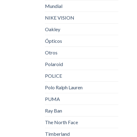
Mundial
NIKE VISION
Oakley
Ópticos
Otros
Polaroid
POLICE
Polo Ralph Lauren
PUMA
Ray Ban
The North Face
Timberland