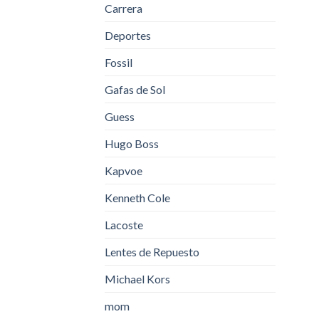
Carrera
Deportes
Fossil
Gafas de Sol
Guess
Hugo Boss
Kapvoe
Kenneth Cole
Lacoste
Lentes de Repuesto
Michael Kors
mom