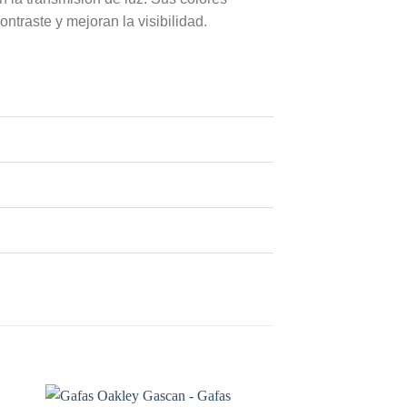
ntraste y mejoran la visibilidad.