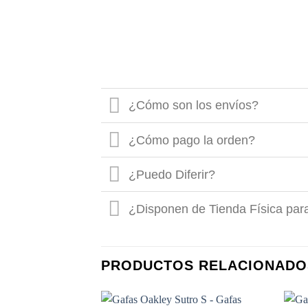
¿Cómo son los envíos?
¿Cómo pago la orden?
¿Puedo Diferir?
¿Disponen de Tienda Física par
PRODUCTOS RELACIONADO