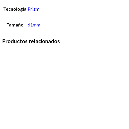
Tecnología
Prizm
Tamaño
61mm
Productos relacionados