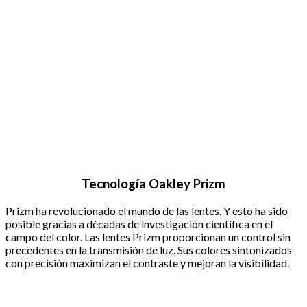
Tecnología Oakley Prizm
Prizm ha revolucionado el mundo de las lentes. Y esto ha sido
posible gracias a décadas de investigación científica en el
campo del color. Las lentes Prizm proporcionan un control sin
precedentes en la transmisión de luz. Sus colores sintonizados
con precisión maximizan el contraste y mejoran la visibilidad.