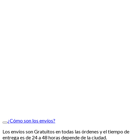
¿Cómo son los envíos?
Los envíos son Gratuitos en todas las órdenes y el tiempo de
entrega es de 24 a 48 horas depende de la ciudad.