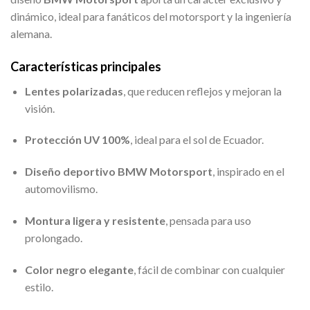
dinámico, ideal para fanáticos del motorsport y la ingeniería
alemana.
Características principales
Lentes polarizadas
, que reducen reflejos y mejoran la
visión.
Protección UV 100%
, ideal para el sol de Ecuador.
Diseño deportivo BMW Motorsport
, inspirado en el
automovilismo.
Montura ligera y resistente
, pensada para uso
prolongado.
Color negro elegante
, fácil de combinar con cualquier
estilo.