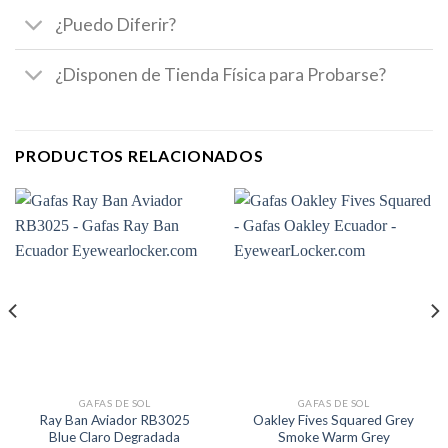
¿Puedo Diferir?
¿Disponen de Tienda Física para Probarse?
PRODUCTOS RELACIONADOS
GAFAS DE SOL
GAFAS DE SOL
Ray Ban Aviador RB3025
Oakley Fives Squared Grey
Blue Claro Degradada
Smoke Warm Grey