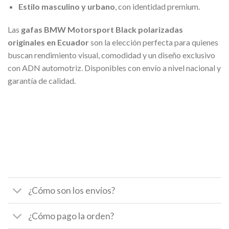
Estilo masculino y urbano
, con identidad premium.
Las
gafas BMW Motorsport Black polarizadas
originales en Ecuador
son la elección perfecta para quienes
buscan rendimiento visual, comodidad y un diseño exclusivo
con ADN automotriz. Disponibles con envío a nivel nacional y
garantía de calidad.
¿Cómo son los envíos?
¿Cómo pago la orden?