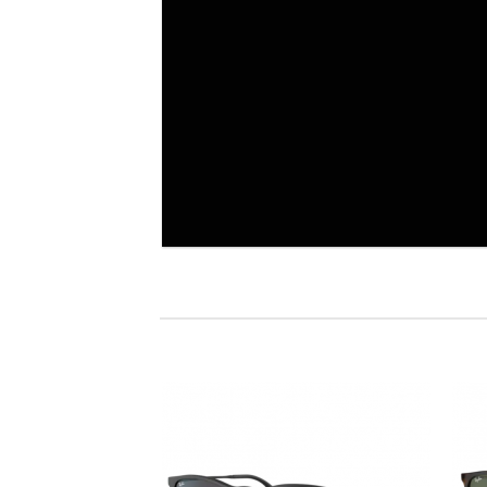
BROWSE