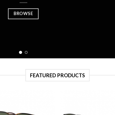
FEATURED PRODUCTS