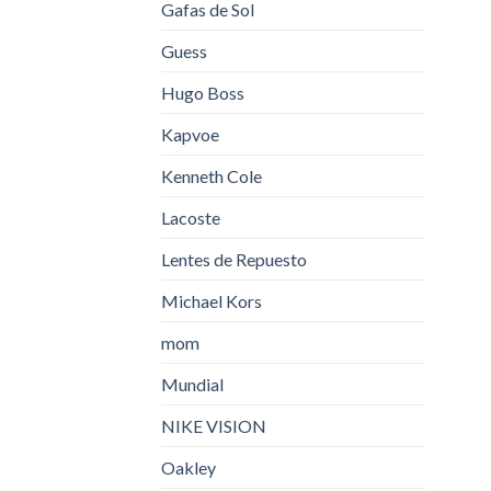
Gafas de Sol
Guess
Hugo Boss
Kapvoe
Kenneth Cole
Lacoste
Lentes de Repuesto
Michael Kors
mom
Mundial
NIKE VISION
Oakley