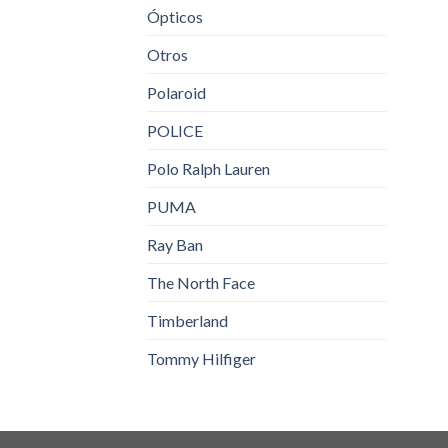
Ópticos
Otros
Polaroid
POLICE
Polo Ralph Lauren
PUMA
Ray Ban
The North Face
Timberland
Tommy Hilfiger