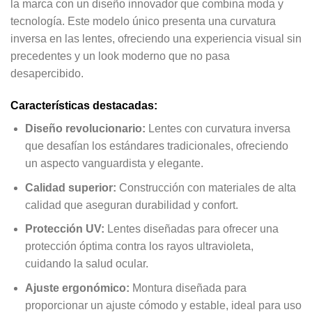
la marca con un diseño innovador que combina moda y
tecnología. Este modelo único presenta una curvatura
inversa en las lentes, ofreciendo una experiencia visual sin
precedentes y un look moderno que no pasa
desapercibido.
Características destacadas:
Diseño revolucionario:
Lentes con curvatura inversa
que desafían los estándares tradicionales, ofreciendo
un aspecto vanguardista y elegante.
Calidad superior:
Construcción con materiales de alta
calidad que aseguran durabilidad y confort.
Protección UV:
Lentes diseñadas para ofrecer una
protección óptima contra los rayos ultravioleta,
cuidando la salud ocular.
Ajuste ergonómico:
Montura diseñada para
proporcionar un ajuste cómodo y estable, ideal para uso