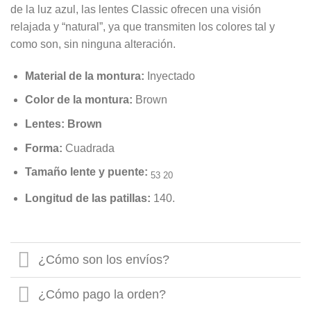
de la luz azul, las lentes Classic ofrecen una visión
relajada y “natural”, ya que transmiten los colores tal y
como son, sin ninguna alteración.
Material de la montura:
Inyectado
Color de la montura:
Brown
Lentes: Brown
Forma:
Cuadrada
Tamaño lente y puente:
53 20
Longitud de las patillas:
140.
¿Cómo son los envíos?
¿Cómo pago la orden?