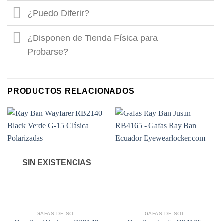
¿Puedo Diferir?
¿Disponen de Tienda Física para
Probarse?
PRODUCTOS RELACIONADOS
SIN EXISTENCIAS
GAFAS DE SOL
GAFAS DE SOL