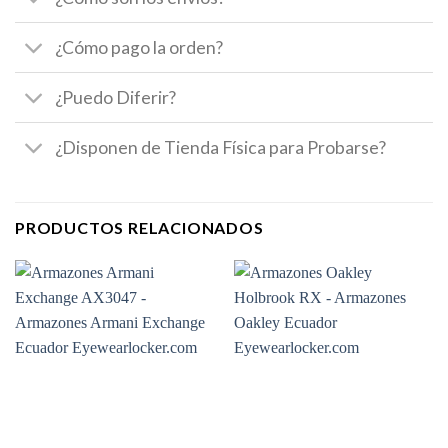
¿Cómo pago la orden?
¿Puedo Diferir?
¿Disponen de Tienda Física para Probarse?
PRODUCTOS RELACIONADOS