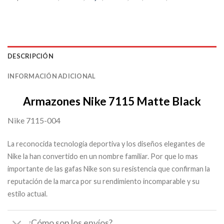
DESCRIPCIÓN
INFORMACIÓN ADICIONAL
Armazones Nike 7115 Matte Black
Nike 7115-004
La reconocida tecnología deportiva y los diseños elegantes de
Nike la han convertido en un nombre familiar. Por que lo mas
importante de las gafas Nike son su resistencia que confirman la
reputación de la marca por su rendimiento incomparable y su
estilo actual.
¿Cómo son los envíos?