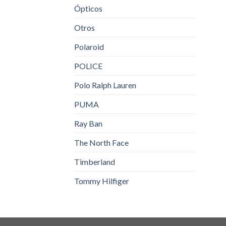
Ópticos
Otros
Polaroid
POLICE
Polo Ralph Lauren
PUMA
Ray Ban
The North Face
Timberland
Tommy Hilfiger