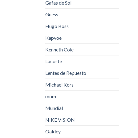
Gafas de Sol
Guess
Hugo Boss
Kapvoe
Kenneth Cole
Lacoste
Lentes de Repuesto
Michael Kors
mom
Mundial
NIKE VISION
Oakley