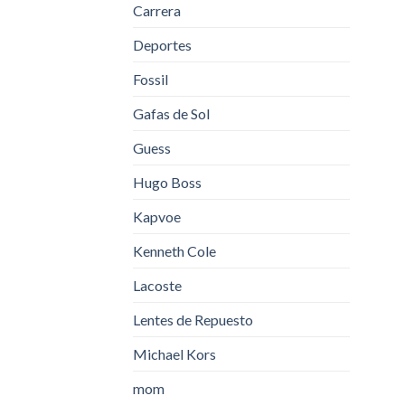
Carrera
Deportes
Fossil
Gafas de Sol
Guess
Hugo Boss
Kapvoe
Kenneth Cole
Lacoste
Lentes de Repuesto
Michael Kors
mom