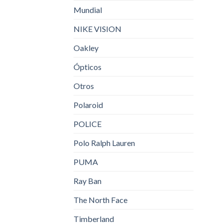
Mundial
NIKE VISION
Oakley
Ópticos
Otros
Polaroid
POLICE
Polo Ralph Lauren
PUMA
Ray Ban
The North Face
Timberland