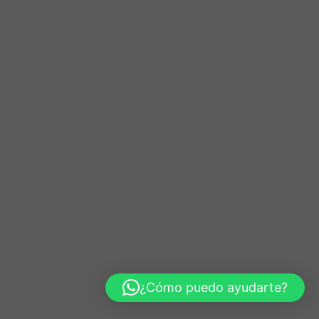
¿Cómo puedo ayudarte?