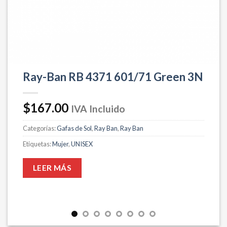
Ray-Ban RB 4371 601/71 Green 3N
$
167.00
IVA Incluido
Categorías:
Gafas de Sol
,
Ray Ban
,
Ray Ban
Etiquetas:
Mujer
,
UNISEX
LEER MÁS