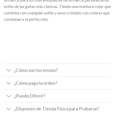
estilo de las gafas más clásicas. Tienen una montura color que
combina con cualquier estilo y unos cristales con colores que
combinan a la perfección.
¿Cómo son los envíos?
¿Cómo pago la orden?
¿Puedo Diferir?
¿Disponen de Tienda Física para Probarse?