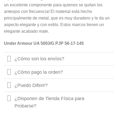
un excelente componente para quienes se quitan los
anteojos con frecuencia! El material está hecho
principalmente de metal, que es muy duradero y le da un
aspecto elegante y con estilo. Estos marcos tienen un
elegante acabado mate.
Under Armour UA 5003/G PJP 56-17-145
¿Cómo son los envíos?
¿Cómo pago la orden?
¿Puedo Diferir?
¿Disponen de Tienda Física para
Probarse?