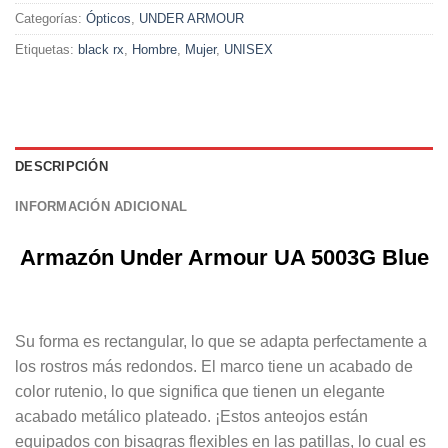
Categorías:
Ópticos
,
UNDER ARMOUR
Etiquetas:
black rx
,
Hombre
,
Mujer
,
UNISEX
DESCRIPCIÓN
INFORMACIÓN ADICIONAL
Armazón Under Armour
UA 5003G Blue
Su forma es rectangular, lo que se adapta perfectamente a
los rostros más redondos. El marco tiene un acabado de
color rutenio, lo que significa que tienen un elegante
acabado metálico plateado. ¡Estos anteojos están
equipados con bisagras flexibles en las patillas, lo cual es