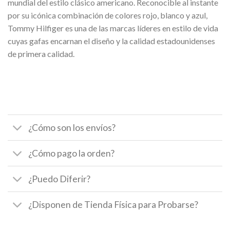
mundial del estilo clásico americano. Reconocible al instante
por su icónica combinación de colores rojo, blanco y azul,
Tommy Hilfiger es una de las marcas líderes en estilo de vida
cuyas gafas encarnan el diseño y la calidad estadounidenses
de primera calidad.
¿Cómo son los envíos?
¿Cómo pago la orden?
¿Puedo Diferir?
¿Disponen de Tienda Física para Probarse?