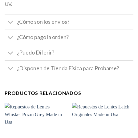
UV.
¿Cómo son los envíos?
¿Cómo pago la orden?
¿Puedo Diferir?
¿Disponen de Tienda Física para Probarse?
PRODUCTOS RELACIONADOS