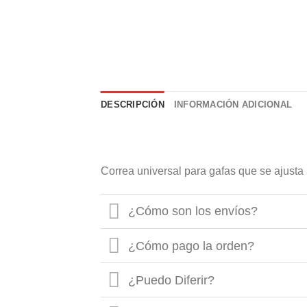
DESCRIPCIÓN
INFORMACIÓN ADICIONAL
Correa universal para gafas que se ajusta 
¿Cómo son los envíos?
¿Cómo pago la orden?
¿Puedo Diferir?