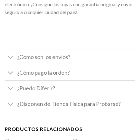
electrónico. ¡Consigue las tuyas con garantía original y envío
seguro a cualquier ciudad del país!
¿Cómo son los envíos?
¿Cómo pago la orden?
¿Puedo Diferir?
¿Disponen de Tienda Física para Probarse?
PRODUCTOS RELACIONADOS