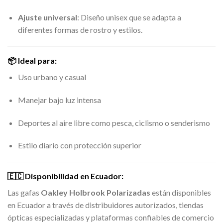
Ajuste universal
: Diseño unisex que se adapta a
diferentes formas de rostro y estilos.
📦 Ideal para:
Uso urbano y casual
Manejar bajo luz intensa
Deportes al aire libre como pesca, ciclismo o senderismo
Estilo diario con protección superior
🇪🇨 Disponibilidad en Ecuador:
Las gafas
Oakley Holbrook Polarizadas
están disponibles
en Ecuador a través de distribuidores autorizados, tiendas
ópticas especializadas y plataformas confiables de comercio