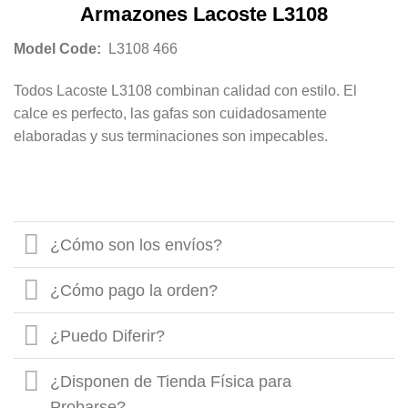
Armazones Lacoste L3108
Model Code:
L3108 466
Todos Lacoste L3108 combinan calidad con estilo. El
calce es perfecto, las gafas son cuidadosamente
elaboradas y sus terminaciones son impecables.
¿Cómo son los envíos?
¿Cómo pago la orden?
¿Puedo Diferir?
¿Disponen de Tienda Física para
Probarse?