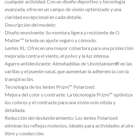
cualquier actividad. Con un diseño deportivo y tecnología
avanzada, ofrecen un campo de visión optimizado y una
claridad excepcional en cada detalle.
Descripción del modelo:
Diseño envolvente: Su montura ligera y resistente de O
Matter™ brinda un ajuste seguro y cómodo.
Lentes XL: Ofrecen una mayor cobertura para una protección
mejorada contra el viento, el polvo y la luz intensa.
Agarre antideslizante: Almohadillas de Unobtainium® en las
varillas y el puente nasal, que aumentan la adherencia con la
transpiración.
Tecnología de los lentes Prizm™ Polarized:
Mejora del color y contraste: La tecnología Prizm™ optimiza
los colores y el contraste para una visión más nítida y
detallada.
Reducción del deslumbramiento: Los lentes Polarized
eliminan los reflejos molestos, ideales para actividades al aire
libre y conducción.