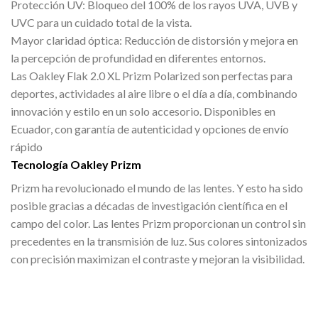
Protección UV: Bloqueo del 100% de los rayos UVA, UVB y
UVC para un cuidado total de la vista.
Mayor claridad óptica: Reducción de distorsión y mejora en
la percepción de profundidad en diferentes entornos.
Las Oakley Flak 2.0 XL Prizm Polarized son perfectas para
deportes, actividades al aire libre o el día a día, combinando
innovación y estilo en un solo accesorio. Disponibles en
Ecuador, con garantía de autenticidad y opciones de envío
rápido
Tecnología Oakley Prizm
Prizm ha revolucionado el mundo de las lentes. Y esto ha sido
posible gracias a décadas de investigación científica en el
campo del color. Las lentes Prizm proporcionan un control sin
precedentes en la transmisión de luz. Sus colores sintonizados
con precisión maximizan el contraste y mejoran la visibilidad.