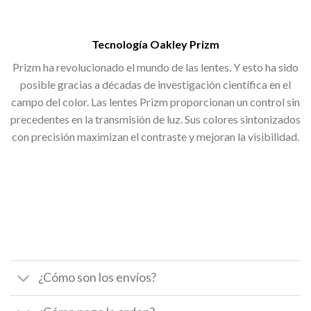
Tecnología Oakley Prizm
Prizm ha revolucionado el mundo de las lentes. Y esto ha sido
posible gracias a décadas de investigación científica en el
campo del color. Las lentes Prizm proporcionan un control sin
precedentes en la transmisión de luz. Sus colores sintonizados
con precisión maximizan el contraste y mejoran la visibilidad.
¿Cómo son los envíos?