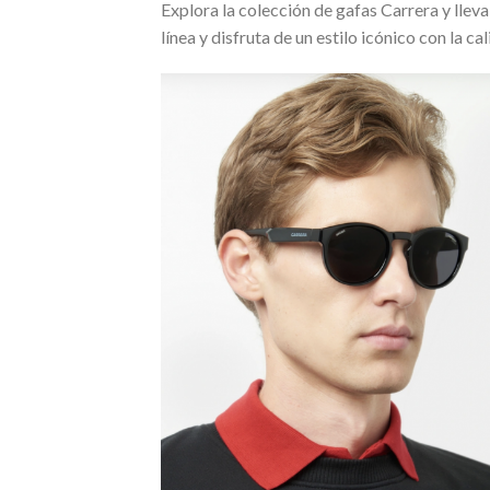
Explora la colección de gafas Carrera y llev
línea y disfruta de un estilo icónico con la c