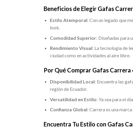
Beneficios de Elegir Gafas Carrer
Estilo Atemporal
: Con un legado que mez
look.
Comodidad Superior
: Diseñadas para u
Rendimiento Visual
: La tecnología de l
ciudad como en actividades al aire libre.
Por Qué Comprar Gafas Carrera 
Disponibilidad Local
: Encuentra las gaf
región de Ecuador.
Versatilidad en Estilo
: Ya sea para el dí
Confianza Global
: Carrera es una marca
Encuentra Tu Estilo con Gafas Ca