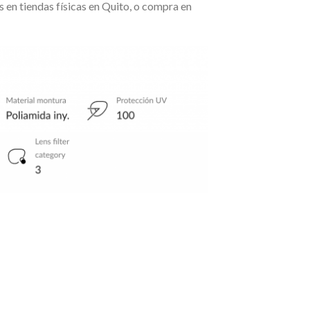
 en tiendas físicas en Quito, o compra en