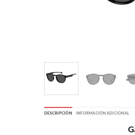
DESCRIPCIÓN
INFORMACIÓN ADICIONAL
G