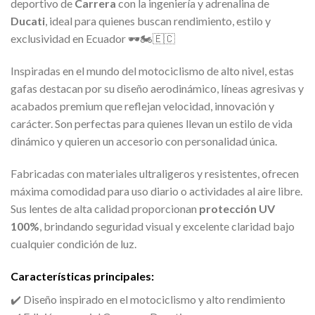
deportivo de
Carrera
con la ingeniería y adrenalina de
Ducati
, ideal para quienes buscan rendimiento, estilo y
exclusividad en Ecuador 🕶️🏍️🇪🇨
Inspiradas en el mundo del motociclismo de alto nivel, estas
gafas destacan por su diseño aerodinámico, líneas agresivas y
acabados premium que reflejan velocidad, innovación y
carácter. Son perfectas para quienes llevan un estilo de vida
dinámico y quieren un accesorio con personalidad única.
Fabricadas con materiales ultraligeros y resistentes, ofrecen
máxima comodidad para uso diario o actividades al aire libre.
Sus lentes de alta calidad proporcionan
protección UV
100%
, brindando seguridad visual y excelente claridad bajo
cualquier condición de luz.
Características principales:
✔️ Diseño inspirado en el motociclismo y alto rendimiento