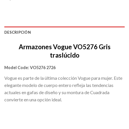
DESCRIPCIÓN
Armazones Vogue VO5276 Gris
traslúcido
Model Code:
VO5276 2726
Vogue es parte de la última colección Vogue para mujer. Este
elegante modelo de cuerpo entero refleja las tendencias
actuales en gafas de diseño y su montura de Cuadrada
convierte en una opción ideal.