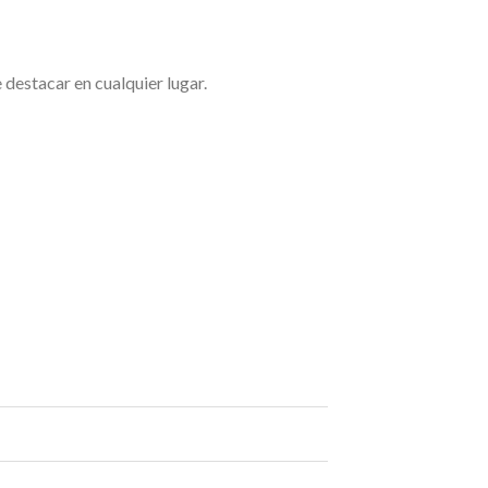
 destacar en cualquier lugar.