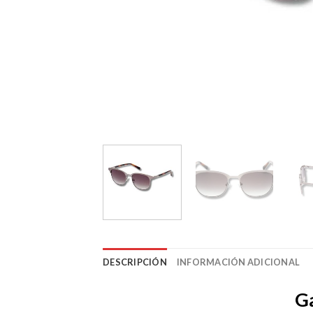
DESCRIPCIÓN
INFORMACIÓN ADICIONAL
G