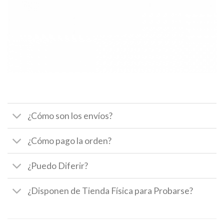
¿Cómo son los envíos?
¿Cómo pago la orden?
¿Puedo Diferir?
¿Disponen de Tienda Física para Probarse?