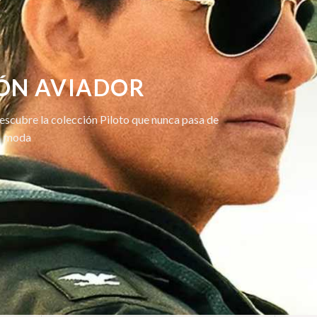
ÓN AVIADOR
 Descubre la colección Piloto que nunca pasa de
moda