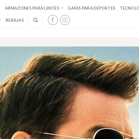
ARMAZONES PARA LENTES
GAFAS PARA DEPORTES
TECNOL
REBAJAS