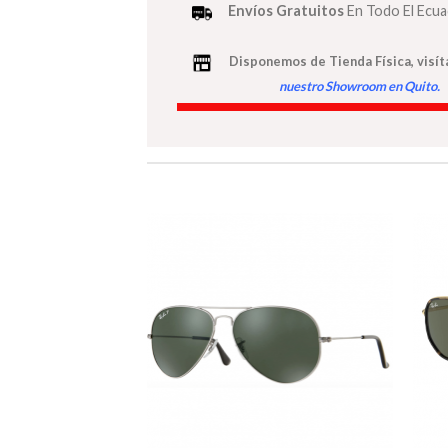
Envíos Gratuitos
En Todo El Ecu
Disponemos de Tienda Física, visít
nuestro Showroom en Quito
.