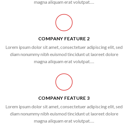
magna aliquam erat volutpat….
COMPANY FEATURE 2
Lorem ipsum dolor sit amet, consectetuer adipiscing elit, sed
diam nonummy nibh euismod tincidunt ut laoreet dolore
magna aliquam erat volutpat….
COMPANY FEATURE 3
Lorem ipsum dolor sit amet, consectetuer adipiscing elit, sed
diam nonummy nibh euismod tincidunt ut laoreet dolore
magna aliquam erat volutpat….