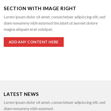
SECTION WITH IMAGE RIGHT
Lorem ipsum dolor sit amet, consectetuer adipiscing elit, sed
diam nonummy nibh euismod tincidunt ut laoreet dolore
magna aliquam erat volutpat.
ADD ANY CONTENT HERE
LATEST NEWS
Lorem ipsum dolor sit amet, consectetuer adipiscing elit, sed
diam nonummy nibh euismod .