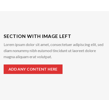
SECTION WITH IMAGE LEFT
Lorem ipsum dolor sit amet, consectetuer adipiscing elit, sed
diam nonummy nibh euismod tincidunt ut laoreet dolore
magna aliquam erat volutpat.
ADD ANY CONTENT HERE